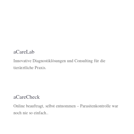
aCareLab
Innovative Diagnostiklösungen und Consulting für die
tierärztliche Praxis.
aCareCheck
Online beauftragt, selbst entnommen – Parasitenkontrolle war
noch nie so einfach..