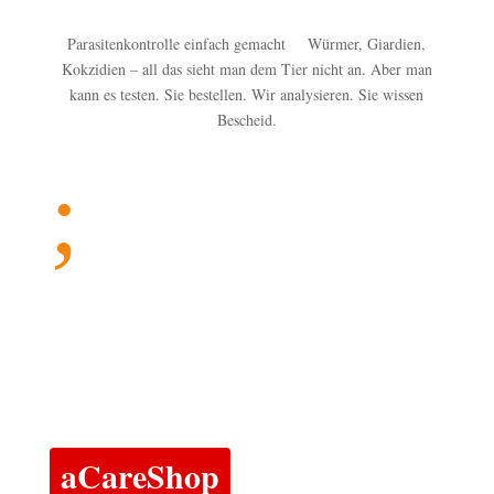
Parasitenkontrolle einfach gemacht Würmer, Giardien,
Kokzidien – all das sieht man dem Tier nicht an. Aber man
kann es testen. Sie bestellen. Wir analysieren. Sie wissen
Bescheid.
;
aCareShop