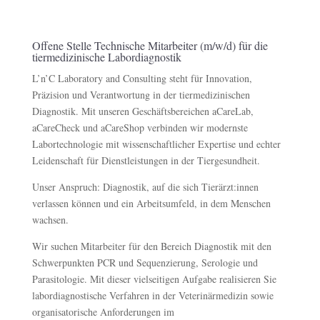
Offene Stelle Technische Mitarbeiter (m/w/d) für die
tiermedizinische Labordiagnostik
L’n’C Laboratory and Consulting steht für Innovation,
Präzision und Verantwortung in der tiermedizinischen
Diagnostik. Mit unseren Geschäftsbereichen aCareLab,
aCareCheck und aCareShop verbinden wir modernste
Labortechnologie mit wissenschaftlicher Expertise und echter
Leidenschaft für Dienstleistungen in der Tiergesundheit.
Unser Anspruch: Diagnostik, auf die sich Tierärzt:innen
verlassen können und ein Arbeitsumfeld, in dem Menschen
wachsen.
Wir suchen Mitarbeiter für den Bereich Diagnostik mit den
Schwerpunkten PCR und Sequenzierung, Serologie und
Parasitologie. Mit dieser vielseitigen Aufgabe realisieren Sie
labordiagnostische Verfahren in der Veterinärmedizin sowie
organisatorische Anforderungen im