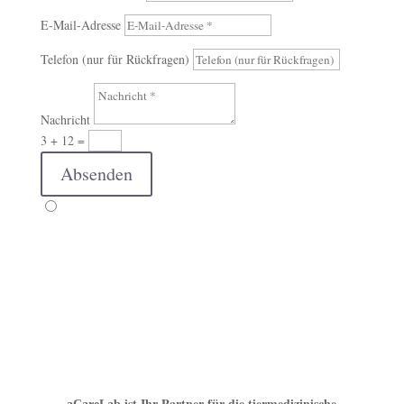
E-Mail-Adresse
Telefon (nur für Rückfragen)
Nachricht
3 + 12
=
Absenden
ist Ihr Partner für die tiermedizinische