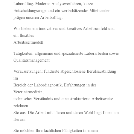
Laboralltag. Moderne Analyseverfahren, kurze
Entscheidungswege und ein wertschätzendes Miteinander
prägen unseren Arbeitsalltag.
Wir bieten ein innovatives und kreatives Arbeitsumfeld und
ein flexibles
Arbeitszeitmodell.
Tätigkeiten: allgemeine und spezialisierte Laborarbeiten sowie
Qualitätsmanagement
Voraussetzungen: fundierte abgeschlossene Berufsausbildung
im
Bereich der Labordiagnostik, Erfahrungen in der
Veterinärmedizin,
technisches Verständnis und eine strukturierte Arbeitsweise
zeichnen
Sie aus. Die Arbeit mit Tieren und deren Wohl liegt Ihnen am
Herzen.
Sie möchten Ihre fachlichen Fähigkeiten in einem