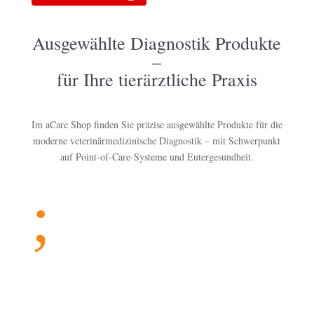
Ausgewählte Diagnostik Produkte
–
für Ihre tierärztliche Praxis
Im aCare Shop finden Sie präzise ausgewählte Produkte für die
moderne veterinärmedizinische Diagnostik – mit Schwerpunkt
auf Point-of-Care-Systeme und Eutergesundheit.
;