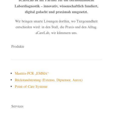
aCareLab
Labordiagnostik – innovativ, wissenschaftlich fundiert,
digital gedacht und praxisnah umgesetzt.
Wir bringen smarte Lösungen dorthin, wo Tiergesundheit
entschieden wird: in den Stall, die Praxis und den Alltag.
, wir kümmern uns.
aCareLab
Produkte
Mastitis-PCR „EMMA“
Rückstandstestung (Extenso, Dipsensor, Aurox)
Point-of-Care Systeme
Services