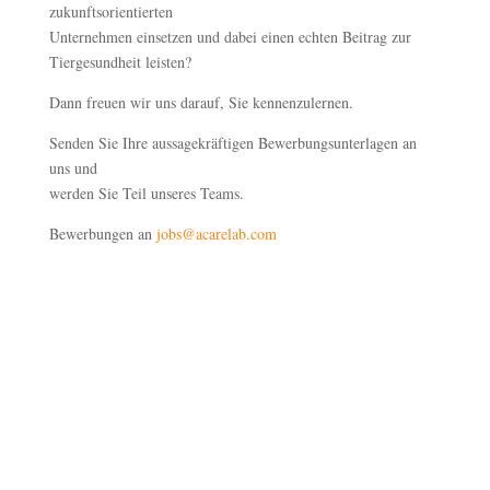
zukunftsorientierten
Unternehmen einsetzen und dabei einen echten Beitrag zur
Tiergesundheit leisten?
Dann freuen wir uns darauf, Sie kennenzulernen.
Senden Sie Ihre aussagekräftigen Bewerbungsunterlagen an
uns und
werden Sie Teil unseres Teams.
Bewerbungen an
jobs@acarelab.com