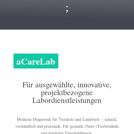
;
aCareLab
Für ausgewählte, innovative,
projektbezogene
Labordienstleistungen
Moderne Diagnostik für Tierärzte und Landwirte – schnell,
verständlich und praxisnah. Für gesunde (Nutz-)Tierbestände
und fundierte Entscheidungen.