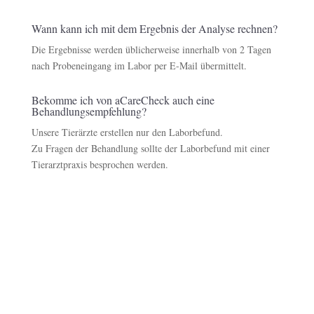
Wann kann ich mit dem Ergebnis der Analyse rechnen?
Die Ergebnisse werden üblicherweise innerhalb von 2 Tagen
nach Probeneingang im Labor per E-Mail übermittelt.
Bekomme ich von aCareCheck auch eine
Behandlungsempfehlung?
Unsere Tierärzte erstellen nur den Laborbefund.
Zu Fragen der Behandlung sollte der Laborbefund mit einer
Tierarztpraxis besprochen werden.