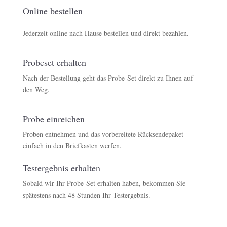
Online bestellen
Jederzeit online nach Hause bestellen und direkt bezahlen.
Probeset erhalten
Nach der Bestellung geht das Probe-Set direkt zu Ihnen auf
den Weg.
Probe einreichen
Proben entnehmen und das vorbereitete Rücksendepaket
einfach in den Briefkasten werfen.
Testergebnis erhalten
Sobald wir Ihr Probe-Set erhalten haben, bekommen Sie
spätestens nach 48 Stunden Ihr Testergebnis.