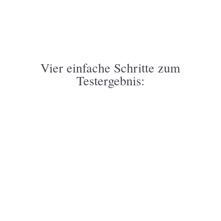
Vier einfache Schritte zum
Testergebnis: