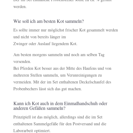
werden.
Wie soll ich am besten Kot sammeln?
Es sollte immer nur möglichst frischer Kot gesammelt werden
und nicht von bereits länger im
Zwinger oder Auslauf liegendem Kot.
Am besten morgens sammeln und noch am selben Tag
versenden.
Bei Pferden Kot besser aus der Mitte des Haufens und von
mehreren Stellen sammeln, um Verunreinigungen zu
vermeiden. Mit der im Set enthaltenen Deckelschaufel des
Probenbechers lässt sich das gut machen.
Kann ich Kot auch in dem Einmalhandschuh oder
anderen Gefäßen sammeln?
Prinzipiell ist das möglich, allerdings sind die im Set
enthaltenen Sammelgefäße für den Postversand und die
Laborarbeit optimiert.