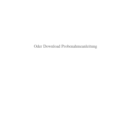
Oder Download Probenahmeanleitung