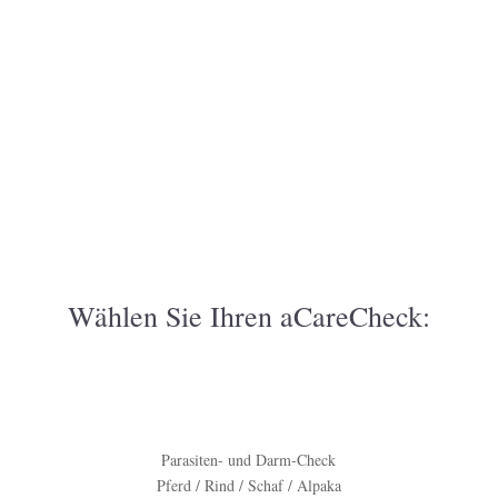
Wählen Sie Ihren aCareCheck:
Parasiten- und Darm-Check
Pferd / Rind / Schaf / Alpaka