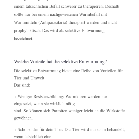
einem tatsächlichen Befall schwerer zu therapieren. Deshalb
sollte nur bei einem nachgewiesenen Wurmbefall mit
Wurmmitteln (Antiparasitaria) therapiert werden und nicht
prophylaktisch. Das wird als selektive Entwurmung
bezeichnet.
Welche Vorteile hat die selektive Entwurmung?
Die selektive Entwurmung bietet eine Reihe von Vorteilen für
Tier und Umwelt.
Das sind:
+ Weniger Resistenzbildung: Wurmkuren werden nur
eingesetzt, wenn sie wirklich nötig
sind. So können sich Parasiten weniger leicht an die Wirkstoffe
gewöhnen.
+ Schonender für dein Tier: Das Tier wird nur dann behandelt,
wenn tatsächlich eine