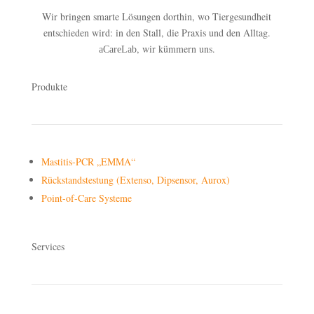
Wir bringen smarte Lösungen dorthin, wo Tiergesundheit
entschieden wird: in den Stall, die Praxis und den Alltag.
, wir kümmern uns.
aCareLab
Produkte
Mastitis-PCR „EMMA“
Rückstandstestung (Extenso, Dipsensor, Aurox)
Point-of-Care Systeme
Services