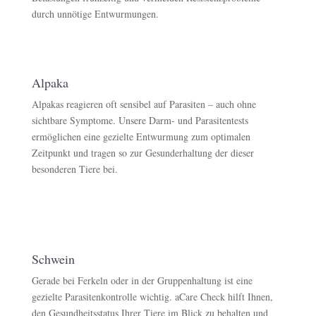
durch unnötige Entwurmungen.
Alpaka
Alpakas reagieren oft sensibel auf Parasiten – auch ohne
sichtbare Symptome. Unsere Darm- und Parasitentests
ermöglichen eine gezielte Entwurmung zum optimalen
Zeitpunkt und tragen so zur Gesunderhaltung der dieser
besonderen Tiere bei.
Schwein
Gerade bei Ferkeln oder in der Gruppenhaltung ist eine
gezielte Parasitenkontrolle wichtig. aCare Check hilft Ihnen,
den Gesundheitsstatus Ihrer Tiere im Blick zu behalten und