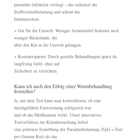
parasitäre Infektion vorliegt – das reduziert die
Stoffwechselbelastung und schont das
Immunsystem.
+ Gut für die Umwelt: Weniger Arzneimittel bedeutet auch
weniger Rückstände, die
über den Kot in die Umwelt gelangen.
+ Kostenersparnis: Durch gezielte Behandlungen sparst du
langfristig Geld, ohne auf
Sicherheit zu verzichten.
Kann ich auch den Erfolg einer Wurmbehandlung
feststellen?
Ja, mit dem Test kann man kontrollieren, ob eine
durchgeführte Entwurmung erfolgreich war
und ob das Medikament wirkt. Unser innovatives
Testverfahren zur Kotuntersuchung liefert
eine präzisere Ermittlung der Parasitenbelastung (EpG = Eier
pro Gramm Kot) als das