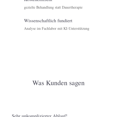
gezielte Behandlung statt Dauertherapie
Wissenschaftlich fundiert
Analyse im Fachlabor mit KI-Unterstützung
Was Kunden sagen
Sehr unkomplizierter Ablauf!