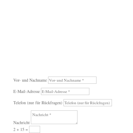
info@acarecheck.com
Kontaktaufnahme
Vor- und Nachname
E-Mail-Adresse
Telefon (nur für Rückfragen)
Nachricht
2 + 15
=