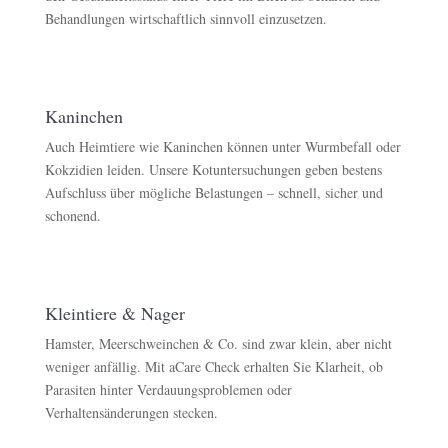
Behandlungen wirtschaftlich sinnvoll einzusetzen.
Kaninchen
Auch Heimtiere wie Kaninchen können unter Wurmbefall oder
Kokzidien leiden. Unsere Kotuntersuchungen geben bestens
Aufschluss über mögliche Belastungen – schnell, sicher und
schonend.
Kleintiere & Nager
Hamster, Meerschweinchen & Co. sind zwar klein, aber nicht
weniger anfällig. Mit aCare Check erhalten Sie Klarheit, ob
Parasiten hinter Verdauungsproblemen oder
Verhaltensänderungen stecken.