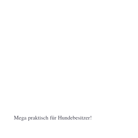
Mega praktisch für Hundebesitzer!