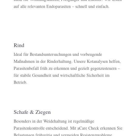
auf alle relevanten Endoparasiten – schnell und einfach.
Rind
Ideal für Bestandsuntersuchungen und vorbeugende
Maßnahmen in der Rinderhaltung. Unsere Kotanalysen helfen,
Parasitenbefall früh zu erkennen und gezielt gegenzusteuern –
für stabile Gesundheit und wirtschaftliche Sicherheit im
Betrieb.
Schafe & Ziegen
Besonders in der Weidehaltung ist regelmäßige
Parasitenkontrolle entscheidend. Mit aCare Check erkennen Sie
Belastungen frühzeitig und vermeiden Resistenzprobleme