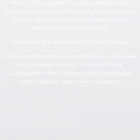
Mit aCareCheck prüfen Sie den Parasitenstatus Ihres
Tieres ganz entspannt zu Hause. Ohne Praxisstress, ohne
Warterei, ohne Aufwand. Einfach bestellen, Probe
einschicken und Klarheit erhalten.
Sie bestellen. Wir analysieren. Sie wissen Bescheid.
Die KI unterstützte Diagnostik liefert Ihnen in 48 Stunden
ein zuverlässiges Ergebnis. So behalten Sie die
Darmgesundheit Ihres Lieblings im Blick und können
schnell reagieren, wenn etwas nicht stimmt.