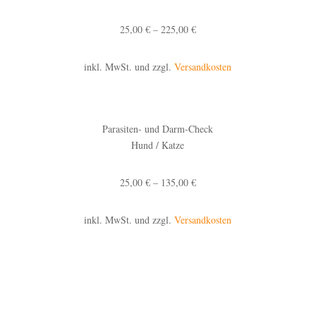
25,00 € – 225,00 €
inkl. MwSt. und zzgl.
Versandkosten
Parasiten- und Darm-Check
Hund / Katze
25,00 € – 135,00 €
inkl. MwSt. und zzgl.
Versandkosten