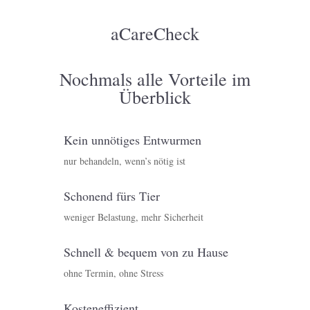
aCareCheck
Nochmals alle Vorteile im
Überblick
Kein unnötiges Entwurmen
nur behandeln, wenn’s nötig ist
Schonend fürs Tier
weniger Belastung, mehr Sicherheit
Schnell & bequem von zu Hause
ohne Termin, ohne Stress
Kosteneffizient