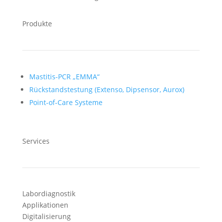
Produkte
Mastitis-PCR „EMMA“
Rückstandstestung (Extenso, Dipsensor, Aurox)
Point-of-Care Systeme
Services
Labordiagnostik
Applikationen
Digitalisierung