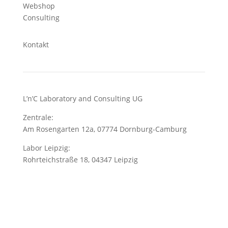
Webshop
Consulting
Kontakt
L’n’C Laboratory and Consulting UG
Zentrale:
Am Rosengarten 12a, 07774 Dornburg-Camburg
Labor Leipzig:
Rohrteichstraße 18, 04347 Leipzig