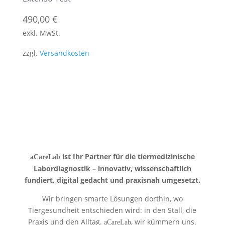
490,00
€
exkl. MwSt.
zzgl.
Versandkosten
ist Ihr Partner für die tiermedizinische
aCareLab
Labordiagnostik – innovativ, wissenschaftlich
fundiert, digital gedacht und praxisnah umgesetzt.
Wir bringen smarte Lösungen dorthin, wo
Tiergesundheit entschieden wird: in den Stall, die
Praxis und den Alltag.
, wir kümmern uns.
aCareLab