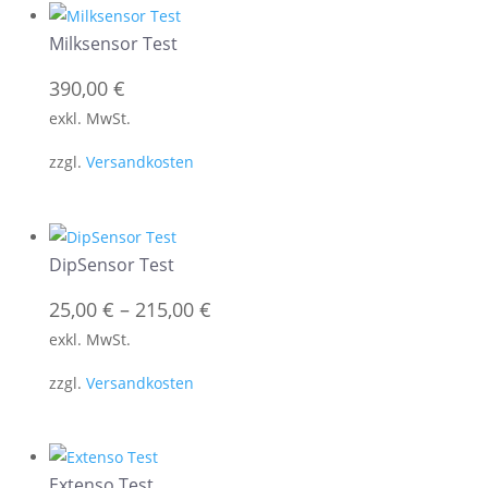
Milksensor Test
390,00
€
exkl. MwSt.
zzgl.
Versandkosten
DipSensor Test
25,00
€
–
215,00
€
exkl. MwSt.
zzgl.
Versandkosten
Extenso Test