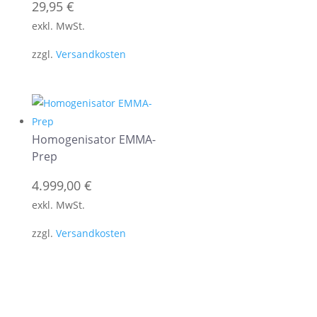
29,95
€
exkl. MwSt.
zzgl.
Versandkosten
Homogenisator EMMA-
Prep
4.999,00
€
exkl. MwSt.
zzgl.
Versandkosten