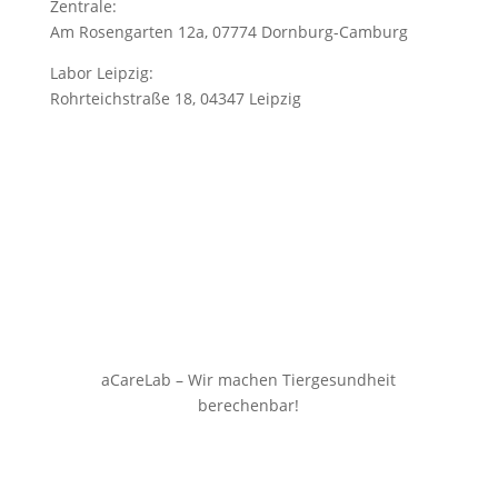
Zentrale:
Am Rosengarten 12a, 07774 Dornburg-Camburg
Labor Leipzig:
Rohrteichstraße 18, 04347 Leipzig
aCareLab – Wir machen Tiergesundheit
berechenbar!