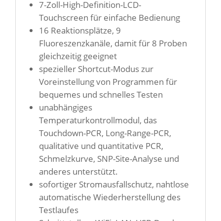
7-Zoll-High-Definition-LCD-
Touchscreen für einfache Bedienung
16 Reaktionsplätze, 9
Fluoreszenzkanäle, damit für 8 Proben
gleichzeitig geeignet
spezieller Shortcut-Modus zur
Voreinstellung von Programmen für
bequemes und schnelles Testen
unabhängiges
Temperaturkontrollmodul, das
Touchdown-PCR, Long-Range-PCR,
qualitative und quantitative PCR,
Schmelzkurve, SNP-Site-Analyse und
anderes unterstützt.
sofortiger Stromausfallschutz, nahtlose
automatische Wiederherstellung des
Testlaufes