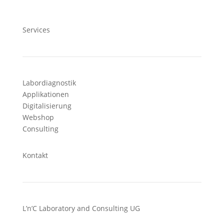
Services
Labordiagnostik
Applikationen
Digitalisierung
Webshop
Consulting
Kontakt
L’n’C Laboratory and Consulting UG