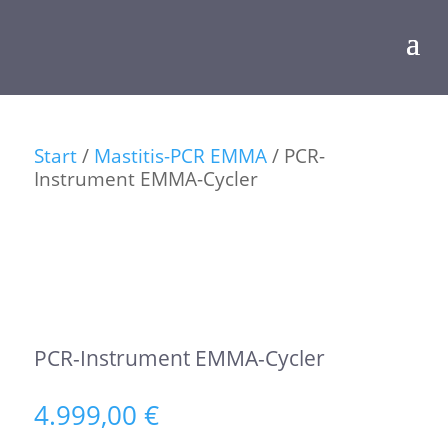
Start
/
Mastitis-PCR EMMA
/ PCR-
Instrument EMMA-Cycler
PCR-Instrument EMMA-Cycler
4.999,00
€