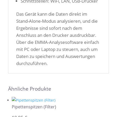
Schnittstellen: WiFi, LAN, USB-Drucker
Das Gerät kann die Daten direkt im
Stand-Alone-Modus analysieren, und die
Ergebnisse sind sofort nach dem
Anschluss an den Drucker ausdruckbar.
Über die EMMA-Analysesoftware einfach
mit PC oder Laptop zu steuern, auch um
Daten zu speichern und Auswertungen
durchzuführen.
Ähnliche Produkte
Pipettenspitzen (Filter)