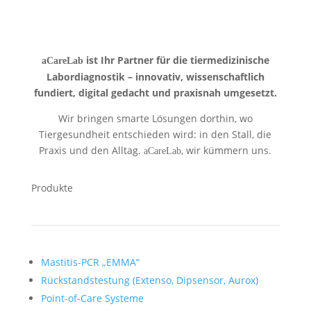
ist Ihr Partner für die tiermedizinische
aCareLab
Labordiagnostik – innovativ, wissenschaftlich
fundiert, digital gedacht und praxisnah umgesetzt.
Wir bringen smarte Lösungen dorthin, wo
Tiergesundheit entschieden wird: in den Stall, die
Praxis und den Alltag.
, wir kümmern uns.
aCareLab
Produkte
Mastitis-PCR „EMMA“
Rückstandstestung (Extenso, Dipsensor, Aurox)
Point-of-Care Systeme